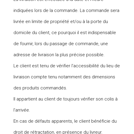
indiquées lors de la commande. La commande sera
livrée en limite de propriété et/ou à la porte du
domicile du client, ce pourquoi il est indispensable
de fournir, lors du passage de commande, une
adresse de livraison la plus précise possible.
Le client est tenu de vérifier l’accessibilité du lieu de
livraison compte tenu notamment des dimensions
des produits commandés.
Il appartient au client de toujours vérifier son colis à
l’arrivée.
En cas de défauts apparents, le client bénéficie du
droit de rétractation, en présence du livreur.