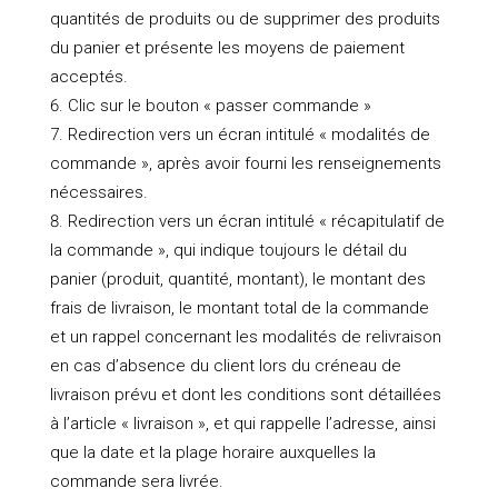
quantités de produits ou de supprimer des produits
du panier et présente les moyens de paiement
acceptés.
Clic sur le bouton « passer commande »
Redirection vers un écran intitulé « modalités de
commande », après avoir fourni les renseignements
nécessaires.
Redirection vers un écran intitulé « récapitulatif de
la commande », qui indique toujours le détail du
panier (produit, quantité, montant), le montant des
frais de livraison, le montant total de la commande
et un rappel concernant les modalités de relivraison
en cas d’absence du client lors du créneau de
livraison prévu et dont les conditions sont détaillées
à l’article « livraison », et qui rappelle l’adresse, ainsi
que la date et la plage horaire auxquelles la
commande sera livrée.