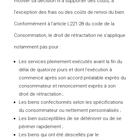
motiver sa décision ni à supporter des coûts, à
l’exception des frais ou des coûts de renvoi du bien.
Conformément à l’article L221-28 du code de la
Consommation, le droit de rétractation ne s’applique
notamment pas pour :
Les services pleinement exécutés avant la fin du
délai de quatorze jours et dont l’exécution à
commencé après son accord préalable exprès du
consommateur et renoncement exprès à son
droit de rétractation ;
Les biens confectionnés selon les spécifications
du consommateur ou nettement personnalisés ;
Les bien susceptibles de se détériorer ou de se
périmer rapidement ;
Les biens qui ont été descellés par le