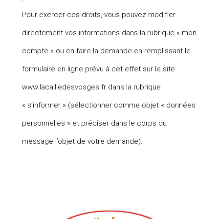
Pour exercer ces droits, vous pouvez modifier
directement vos informations dans la rubrique « mon
compte » ou en faire la demande en remplissant le
formulaire en ligne prévu à cet effet sur le site
www.lacailledesvosges.fr dans la rubrique
« s’informer » (sélectionner comme objet « données
personnelles » et préciser dans le corps du
message l’objet de votre demande).