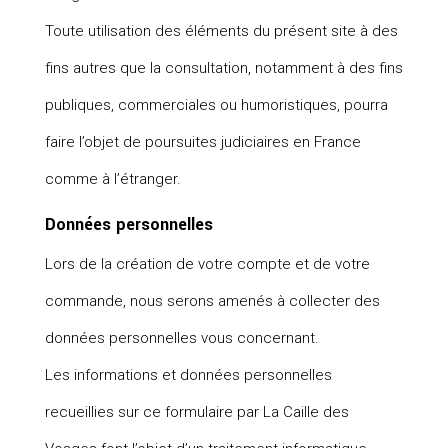
Toute utilisation des éléments du présent site à des
fins autres que la consultation, notamment à des fins
publiques, commerciales ou humoristiques, pourra
faire l’objet de poursuites judiciaires en France
comme à l’étranger.
Données personnelles
Lors de la création de votre compte et de votre
commande, nous serons amenés à collecter des
données personnelles vous concernant.
Les informations et données personnelles
recueillies sur ce formulaire par La Caille des