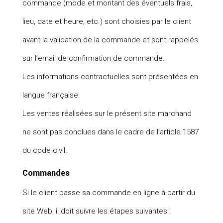
commande (mode et montant des éventuels frais,
lieu, date et heure, etc.) sont choisies par le client
avant la validation de la commande et sont rappelés
sur l’email de confirmation de commande.
Les informations contractuelles sont présentées en
langue française.
Les ventes réalisées sur le présent site marchand
ne sont pas conclues dans le cadre de l’article 1587
du code civil.
Commandes
Si le client passe sa commande en ligne à partir du
site Web, il doit suivre les étapes suivantes :