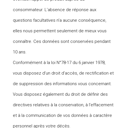
consommateur. L’absence de réponse aux
questions facultatives n’a aucune conséquence,
elles nous permettent seulement de mieux vous
connaître. Ces données sont conservées pendant
10 ans.
Conformément à la loi N°78-17 du 6 janvier 1978,
vous disposez d’un droit d’accès, de rectification et
de suppression des informations vous concernant.
Vous disposez également du droit de définir des
directives relatives à la conservation, à l’effacement
et à la communication de vos données à caractère
personnel après votre décès.