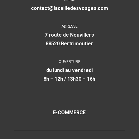
contact@lacailledesvosges.com
ADRESSE
7 route de Neuvillers
88520 Bertrimoutier
OUVERTURE
du lundi au vendredi
8h – 12h / 13h30 – 16h
E-COMMERCE