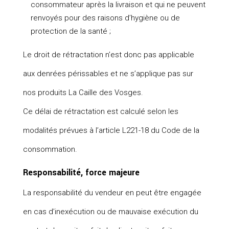
consommateur après la livraison et qui ne peuvent
renvoyés pour des raisons d’hygiène ou de
protection de la santé ;
Le droit de rétractation n’est donc pas applicable
aux denrées périssables et ne s’applique pas sur
nos produits La Caille des Vosges.
Ce délai de rétractation est calculé selon les
modalités prévues à l’article L221-18 du Code de la
consommation.
Responsabilité, force majeure
La responsabilité du vendeur en peut être engagée
en cas d’inexécution ou de mauvaise exécution du