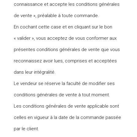
connaissance et accepte les conditions générales
de vente », préalable à toute commande.
En cochant cette case et en cliquant sur le bon
« valider », vous acceptez de vous conformer aux
présentes conditions générales de vente que vous
reconnaissez avoir lues, comprises et acceptées
dans leur intégralité.
Le vendeur se réserve la faculté de modifier ses
conditions générales de vente à tout moment.
Les conditions générales de vente applicable sont
celles en vigueur à la date de la commande passée
par le client.