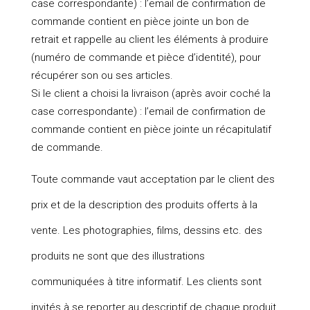
case correspondante) : l’email de confirmation de
commande contient en pièce jointe un bon de
retrait et rappelle au client les éléments à produire
(numéro de commande et pièce d’identité), pour
récupérer son ou ses articles.
Si le client a choisi la livraison (après avoir coché la
case correspondante) : l’email de confirmation de
commande contient en pièce jointe un récapitulatif
de commande.
Toute commande vaut acceptation par le client des
prix et de la description des produits offerts à la
vente. Les photographies, films, dessins etc. des
produits ne sont que des illustrations
communiquées à titre informatif. Les clients sont
invités à se reporter au descriptif de chaque produit