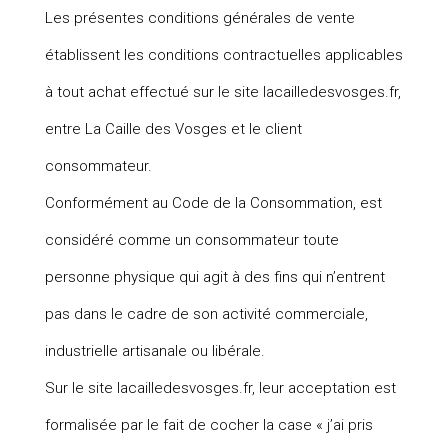
Les présentes conditions générales de vente
établissent les conditions contractuelles applicables
à tout achat effectué sur le site lacailledesvosges.fr,
entre La Caille des Vosges et le client
consommateur.
Conformément au Code de la Consommation, est
considéré comme un consommateur toute
personne physique qui agit à des fins qui n’entrent
pas dans le cadre de son activité commerciale,
industrielle artisanale ou libérale.
Sur le site lacailledesvosges.fr, leur acceptation est
formalisée par le fait de cocher la case « j’ai pris