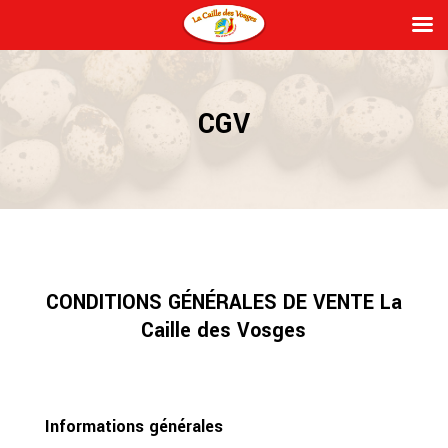
CGV
CONDITIONS GÉNÉRALES DE VENTE La
Caille des Vosges
Informations générales