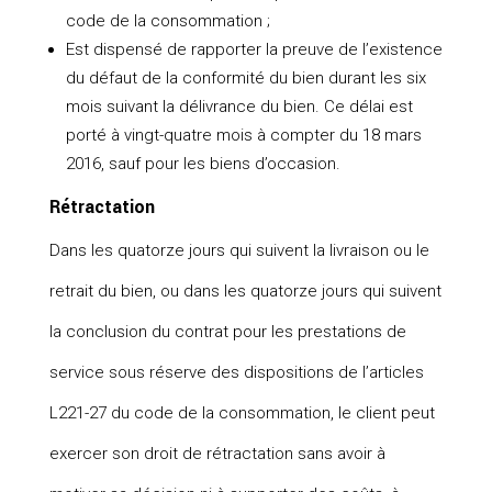
code de la consommation ;
Est dispensé de rapporter la preuve de l’existence
du défaut de la conformité du bien durant les six
mois suivant la délivrance du bien. Ce délai est
porté à vingt-quatre mois à compter du 18 mars
2016, sauf pour les biens d’occasion.
Rétractation
Dans les quatorze jours qui suivent la livraison ou le
retrait du bien, ou dans les quatorze jours qui suivent
la conclusion du contrat pour les prestations de
service sous réserve des dispositions de l’articles
L221-27 du code de la consommation, le client peut
exercer son droit de rétractation sans avoir à