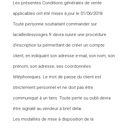
Les présentes Conditions générales de vente
applicables ont été mises à jour le 01/06/2018.
Toute personne souhaitant commander sur
lacailledesvosges.fr devra suivre une procédure
d’inscription lui permettant de créer un compte
client, en indiquant son adresse e-mail, son nom, son
prénom, son adresse, ses coordonnées
téléphoniques. Le mot de passe du client est
strictement personnel et ne doit pas être
communiqué à un tiers. Toute perte ou oubli devra
être signalé au vendeur à bref délai.
Les modalités de mise à disposition de la