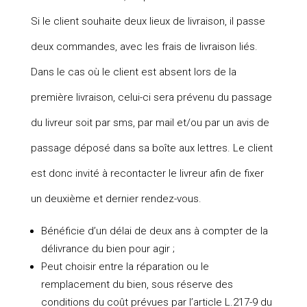
Si le client souhaite deux lieux de livraison, il passe
deux commandes, avec les frais de livraison liés.
Dans le cas où le client est absent lors de la
première livraison, celui-ci sera prévenu du passage
du livreur soit par sms, par mail et/ou par un avis de
passage déposé dans sa boîte aux lettres. Le client
est donc invité à recontacter le livreur afin de fixer
un deuxième et dernier rendez-vous.
Bénéficie d’un délai de deux ans à compter de la
délivrance du bien pour agir ;
Peut choisir entre la réparation ou le
remplacement du bien, sous réserve des
conditions du coût prévues par l’article L.217-9 du