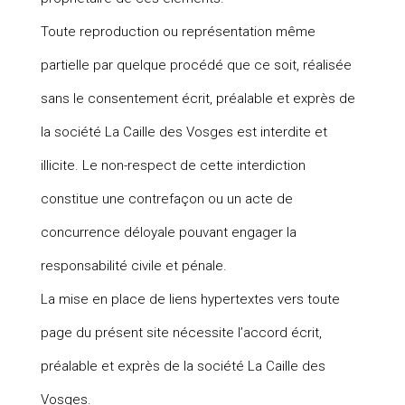
Toute reproduction ou représentation même
partielle par quelque procédé que ce soit, réalisée
sans le consentement écrit, préalable et exprès de
la société La Caille des Vosges est interdite et
illicite. Le non-respect de cette interdiction
constitue une contrefaçon ou un acte de
concurrence déloyale pouvant engager la
responsabilité civile et pénale.
La mise en place de liens hypertextes vers toute
page du présent site nécessite l’accord écrit,
préalable et exprès de la société La Caille des
Vosges.