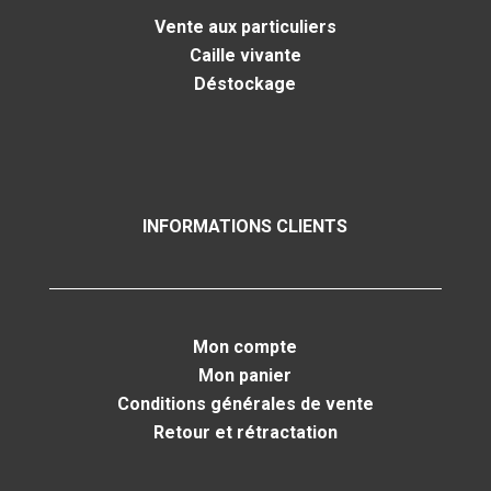
Vente aux particuliers
Caille vivante
Déstockage
INFORMATIONS CLIENTS
Mon compte
Mon panier
Conditions générales de vente
Retour et rétractation