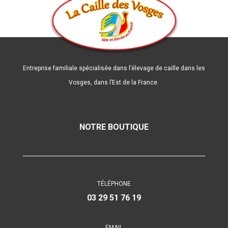
Entreprise familiale spécialisée dans l’élevage de caille dans les
Vosges, dans l’Est de la France.
NOTRE BOUTIQUE
TÉLÉPHONE
03 29 51 76 19
EMAIL