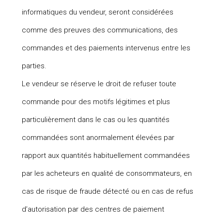
informatiques du vendeur, seront considérées
comme des preuves des communications, des
commandes et des paiements intervenus entre les
parties.
Le vendeur se réserve le droit de refuser toute
commande pour des motifs légitimes et plus
particulièrement dans le cas ou les quantités
commandées sont anormalement élevées par
rapport aux quantités habituellement commandées
par les acheteurs en qualité de consommateurs, en
cas de risque de fraude détecté ou en cas de refus
d’autorisation par des centres de paiement