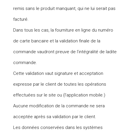
remis sans le produit manquant, qui ne lui serait pas
facturé.
Dans tous les cas, la fourniture en ligne du numéro
de carte bancaire et la validation finale de la
commande vaudront preuve de l’intégralité de ladite
commande.
Cette validation vaut signature et acceptation
expresse par le client de toutes les opérations
effectuées sur le site ou (l’application mobile.)
Aucune modification de la commande ne sera
acceptée après sa validation par le client.
Les données conservées dans les systèmes