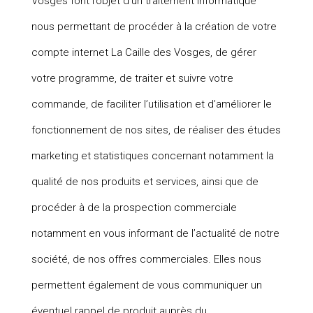
Vosges font l’objet d’un traitement informatique
nous permettant de procéder à la création de votre
compte internet La Caille des Vosges, de gérer
votre programme, de traiter et suivre votre
commande, de faciliter l’utilisation et d’améliorer le
fonctionnement de nos sites, de réaliser des études
marketing et statistiques concernant notamment la
qualité de nos produits et services, ainsi que de
procéder à de la prospection commerciale
notamment en vous informant de l’actualité de notre
société, de nos offres commerciales. Elles nous
permettent également de vous communiquer un
éventuel rappel de produit auprès du