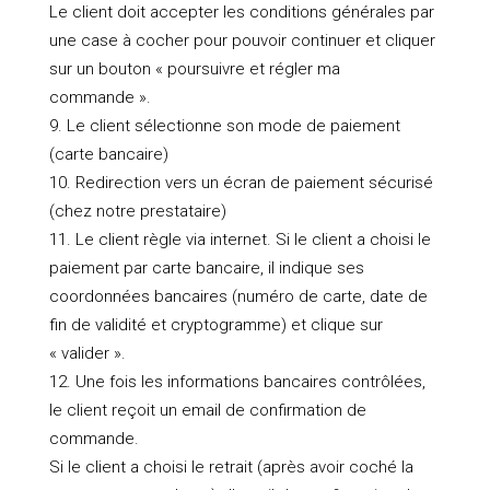
Le client doit accepter les conditions générales par
une case à cocher pour pouvoir continuer et cliquer
sur un bouton « poursuivre et régler ma
commande ».
Le client sélectionne son mode de paiement
(carte bancaire)
Redirection vers un écran de paiement sécurisé
(chez notre prestataire)
Le client règle via internet. Si le client a choisi le
paiement par carte bancaire, il indique ses
coordonnées bancaires (numéro de carte, date de
fin de validité et cryptogramme) et clique sur
« valider ».
Une fois les informations bancaires contrôlées,
le client reçoit un email de confirmation de
commande.
Si le client a choisi le retrait (après avoir coché la