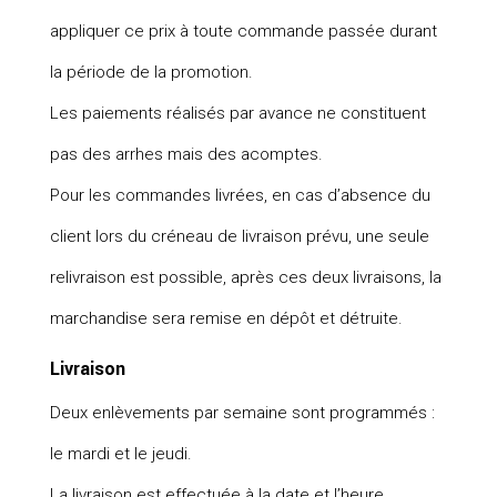
appliquer ce prix à toute commande passée durant
la période de la promotion.
Les paiements réalisés par avance ne constituent
pas des arrhes mais des acomptes.
Pour les commandes livrées, en cas d’absence du
client lors du créneau de livraison prévu, une seule
relivraison est possible, après ces deux livraisons, la
marchandise sera remise en dépôt et détruite.
Livraison
Deux enlèvements par semaine sont programmés :
le mardi et le jeudi.
La livraison est effectuée à la date et l’heure