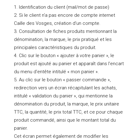
Identification du client (mail/mot de passe)
Si le client n’a pas encore de compte internet
Caille des Vosges, création d’un compte.
Consultation de fiches produits mentionnant la
dénomination, la marque, le prix pratiqué et les
principales caractéristiques du produit.
Clic sur le bouton « ajouter à votre panier », le
produit est ajouté au panier et apparaît dans l’encart
du menu d’entête intitulé « mon panier ».
Au clic sur le bouton « passer commande »,
redirection vers un écran récapitulant les achats,
intitulé « validation du panier », qui mentionne la
dénomination du produit, la marque, le prix unitaire
TTC, la quantité, le prix total TTC, et ce pour chaque
produit commandé, ainsi que le montant total du
panier.
Cet écran permet également de modifier les