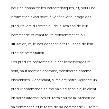
pour en connaître les caractéristiques, et, pour une
information exhaustive, à vérifier l’étiquetage des
produits lors du retrait ou de la livraison de leur
commande et avant toute consommation ou
utilisation, et, le cas échéant, à faire usage de leur
droit de rétractation.
Les produits présentés sur lacailledesvosges.fr
sont, sauf mention contraire, considérés comme
disponibles. Cependant, si malgré notre vigilance un
produit commandé se trouvait indisponible, le client
en serait informé lors du retrait ou de la livraison de
sa commande et le reste de sa commande lui serait