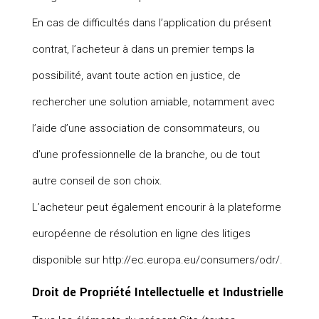
En cas de difficultés dans l’application du présent
contrat, l’acheteur à dans un premier temps la
possibilité, avant toute action en justice, de
rechercher une solution amiable, notamment avec
l’aide d’une association de consommateurs, ou
d’une professionnelle de la branche, ou de tout
autre conseil de son choix.
L’acheteur peut également encourir à la plateforme
européenne de résolution en ligne des litiges
disponible sur http://ec.europa.eu/consumers/odr/.
Droit de Propriété Intellectuelle et Industrielle