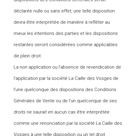
déclarée nulle ou sans effet, une telle disposition
devra être interprétée de manière à refléter au
mieux les intentions des parties et les dispositions
restantes seront considérées comme applicables
de plein droit.
La non application ou l’absence de revendication de
l’application par la société La Caille des Vosges de
l’une quelconque des dispositions des Conditions
Générales de Vente ou de l’un quelconque de ses
droits ne saurait en aucun cas être interprétée
comme une renonciation par la société La Caille des
Vosges à une telle disposition ou un tel droit.