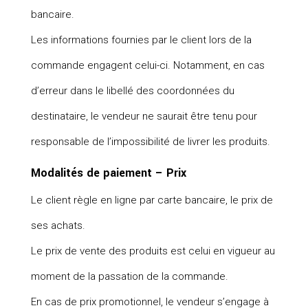
bancaire.
Les informations fournies par le client lors de la
commande engagent celui-ci. Notamment, en cas
d’erreur dans le libellé des coordonnées du
destinataire, le vendeur ne saurait être tenu pour
responsable de l’impossibilité de livrer les produits.
Modalités de paiement – Prix
Le client règle en ligne par carte bancaire, le prix de
ses achats.
Le prix de vente des produits est celui en vigueur au
moment de la passation de la commande.
En cas de prix promotionnel, le vendeur s’engage à