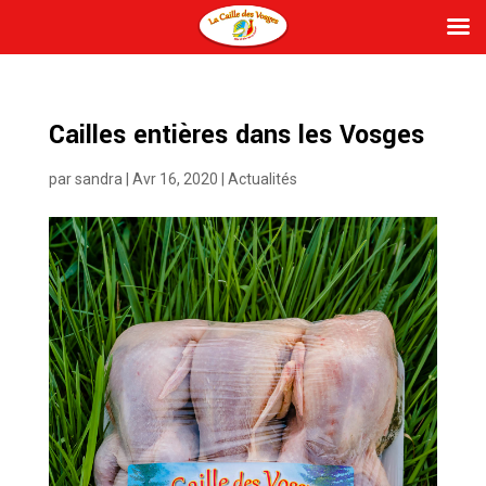
Cailles entières dans les Vosges
par
sandra
|
Avr 16, 2020
|
Actualités