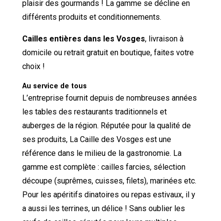
plaisir des gourmands ! La gamme se décline en
différents produits et conditionnements.
Cailles entières dans les Vosges
, livraison à
domicile ou retrait gratuit en boutique, faites votre
choix !
Au service de tous
L’entreprise fournit depuis de nombreuses années
les tables des restaurants traditionnels et
auberges de la région. Réputée pour la qualité de
ses produits, La Caille des Vosges est une
référence dans le milieu de la gastronomie. La
gamme est complète : cailles farcies, sélection
découpe (suprêmes, cuisses, filets), marinées etc.
Pour les apéritifs dinatoires ou repas estivaux, il y
a aussi les terrines, un délice ! Sans oublier les