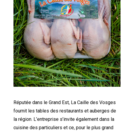
Réputée dans le Grand Est, La Caille des Vosges
fournit les tables des restaurants et auberges de
la région. L’entreprise s’invite également dans la
cuisine des particuliers et ce, pour le plus grand