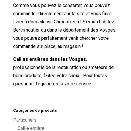
Comme vous pouvez le constater, vous pouvez
commander directement sur le site et vous faire
livrer à domicile via Chronofresh ! Si vous habitez
Bertrimoutier ou dans le département des Vosges,
vous pourrez parfaitement venir chercher votre
commande sur place, au magasin !
Cailles entières dans les Vosges
,
professionnels de la restauration ou amateurs de
bons produits, faites votre choix ! Pour toutes
questions, l’équipe est à votre service.
Catégories de produits
Particuliers
Caille entière