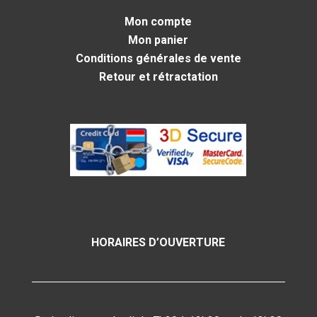
Mon compte
Mon panier
Conditions générales de vente
Retour et rétractation
HORAIRES D’OUVERTURE