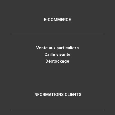
E-COMMERCE
Vente aux particuliers
Caille vivante
Déstockage
INFORMATIONS CLIENTS