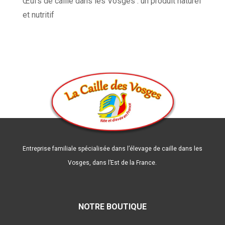
Œufs de caille dans les Vosges : un produit naturel
et nutritif
Entreprise familiale spécialisée dans l’élevage de caille dans les
Vosges, dans l’Est de la France.
NOTRE BOUTIQUE