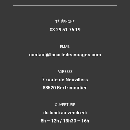
TÉLÉPHONE
03 29 51 76 19
EMAIL
contact@lacailledesvosges.com
ADRESSE
7 route de Neuvillers
88520 Bertrimoutier
OUVERTURE
du lundi au vendredi
8h – 12h / 13h30 – 16h