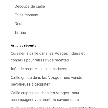
Découpe de caille
En ce moment
Oeuf
Terrine
Articles récents
Cuisiner la caille dans les Vosges : idées et
conseils pour réussir vos recettes
Idée de recette : cailles marinées
Caille grillée dans les Vosges : une viande
savoureuse à déguster
Caille crapaudine dans les Vosges : pour
accompagner vos recettes savoureuses