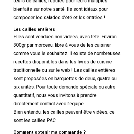
œufs de cailles, réputés pour leurs multiples
bienfaits sur notre santé. Ils sont idéaux pour
composer les salades d’été et les entrées !
Les cailles entières
Elles sont vendues non vidées, avec tête. Environ
300gr par morceau, libre à vous de les cuisiner
comme vous le souhaitez. Il existe de nombreuses
recettes disponibles dans les livres de cuisine
traditionnelle ou sur le web ! Les cailles entières
sont proposées en barquettes de deux, quatre ou
six unités. Pour toute demande spéciale ou autre
quantitatif, nous vous invitons à prendre
directement contact avec l’équipe.
Bien entendu, les cailles peuvent être vidées, ce
sont les cailles PAC.
Comment obtenir ma commande ?