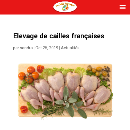
Elevage de cailles françaises
par
sandra
|
Oct 25, 2019
|
Actualités