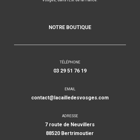
NOTRE BOUTIQUE
TÉLÉPHONE
03 29 51 76 19
EMAIL
contact@lacailledesvosges.com
ADRESSE
7 route de Neuvillers
88520 Bertrimoutier