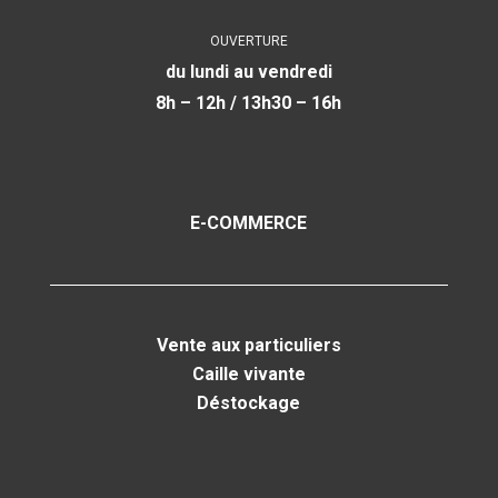
OUVERTURE
du lundi au vendredi
8h – 12h / 13h30 – 16h
E-COMMERCE
Vente aux particuliers
Caille vivante
Déstockage