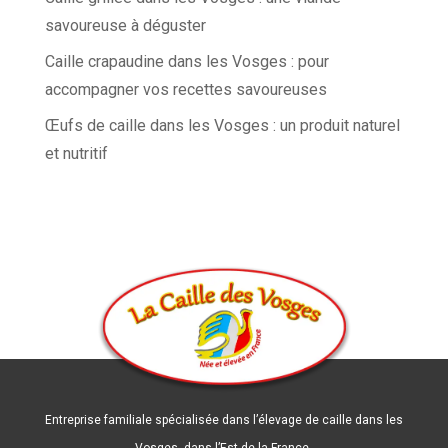
savoureuse à déguster
Caille crapaudine dans les Vosges : pour
accompagner vos recettes savoureuses
Œufs de caille dans les Vosges : un produit naturel
et nutritif
Entreprise familiale spécialisée dans l’élevage de caille dans les
Vosges, dans l’Est de la France.