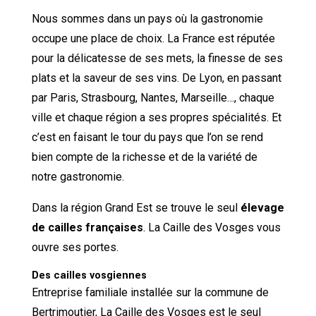
Nous sommes dans un pays où la gastronomie
occupe une place de choix. La France est réputée
pour la délicatesse de ses mets, la finesse de ses
plats et la saveur de ses vins. De Lyon, en passant
par Paris, Strasbourg, Nantes, Marseille…, chaque
ville et chaque région a ses propres spécialités. Et
c’est en faisant le tour du pays que l’on se rend
bien compte de la richesse et de la variété de
notre gastronomie.
Dans la région Grand Est se trouve le seul
élevage
de cailles françaises
. La Caille des Vosges vous
ouvre ses portes.
Des cailles vosgiennes
Entreprise familiale installée sur la commune de
Bertrimoutier, La Caille des Vosges est le seul