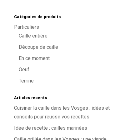
Catégories de produits
Particuliers
Caille entière
Découpe de caille
En ce moment
Oeuf
Terrine
Articles récents
Cuisiner la caille dans les Vosges : idées et
conseils pour réussir vos recettes
Idée de recette : cailles marinées
Caille grillée dans les Vosges : une viande