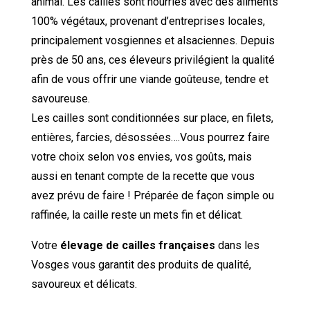
animal. Les cailles sont nourries avec des aliments
100% végétaux, provenant d’entreprises locales,
principalement vosgiennes et alsaciennes. Depuis
près de 50 ans, ces éleveurs privilégient la qualité
afin de vous offrir une viande goûteuse, tendre et
savoureuse.
Les cailles sont conditionnées sur place, en filets,
entières, farcies, désossées….Vous pourrez faire
votre choix selon vos envies, vos goûts, mais
aussi en tenant compte de la recette que vous
avez prévu de faire ! Préparée de façon simple ou
raffinée, la caille reste un mets fin et délicat.
Votre
élevage de cailles françaises
dans les
Vosges vous garantit des produits de qualité,
savoureux et délicats.