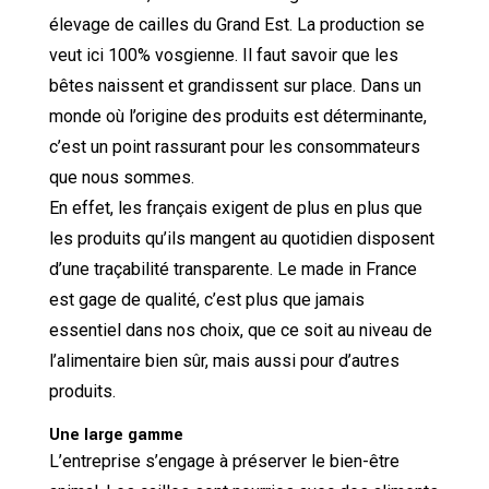
élevage de cailles du Grand Est. La production se
veut ici 100% vosgienne. Il faut savoir que les
bêtes naissent et grandissent sur place. Dans un
monde où l’origine des produits est déterminante,
c’est un point rassurant pour les consommateurs
que nous sommes.
En effet, les français exigent de plus en plus que
les produits qu’ils mangent au quotidien disposent
d’une traçabilité transparente. Le made in France
est gage de qualité, c’est plus que jamais
essentiel dans nos choix, que ce soit au niveau de
l’alimentaire bien sûr, mais aussi pour d’autres
produits.
Une large gamme
L’entreprise s’engage à préserver le bien-être