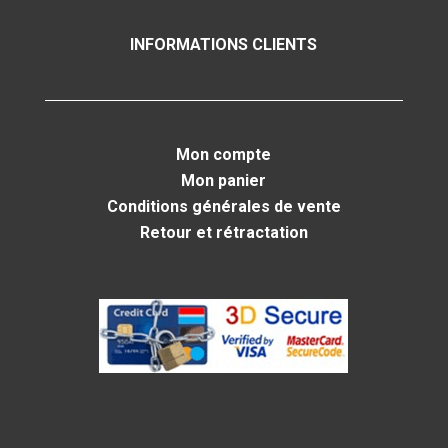
INFORMATIONS CLIENTS
Mon compte
Mon panier
Conditions générales de vente
Retour et rétractation