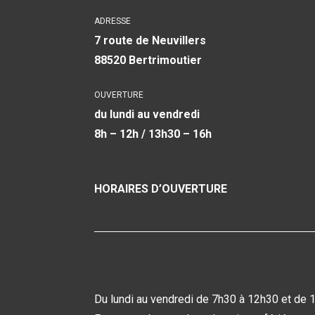
ADRESSE
7 route de Neuvillers
88520 Bertrimoutier
OUVERTURE
du lundi au vendredi
8h – 12h / 13h30 – 16h
HORAIRES D’OUVERTURE
Du lundi au vendredi de 7h30 à 12h30 et de 