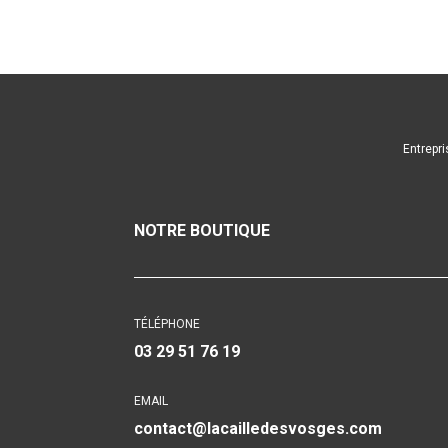
Entrepri
NOTRE BOUTIQUE
TÉLÉPHONE
03 29 51 76 19
EMAIL
contact@lacailledesvosges.com