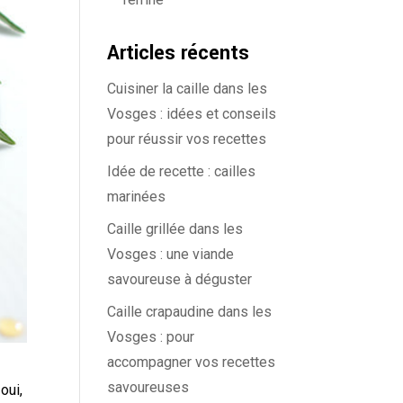
Articles récents
Cuisiner la caille dans les
Vosges : idées et conseils
pour réussir vos recettes
Idée de recette : cailles
marinées
Caille grillée dans les
Vosges : une viande
savoureuse à déguster
Caille crapaudine dans les
Vosges : pour
accompagner vos recettes
savoureuses
oui,