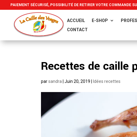
PAIEMENT SÉCURISÉ, POSSIBILITÉ DE RETIRER VOTRE COMMANDE S
ACCUEIL
E-SHOP
PROFES
CONTACT
Recettes de caille
par
sandra
|
Juin 20, 2019
|
Idées recettes