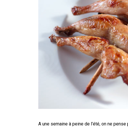
A une semaine à peine de l’été, on ne pense p