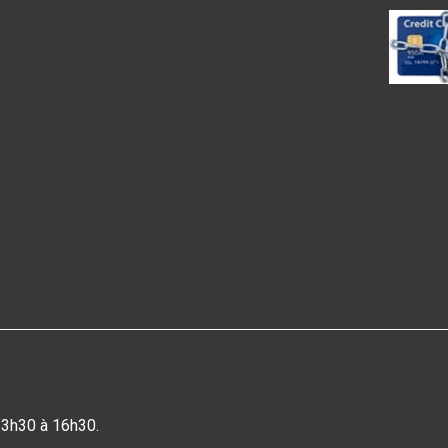
13h30 à 16h30.