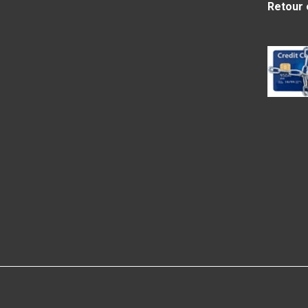
Retour 