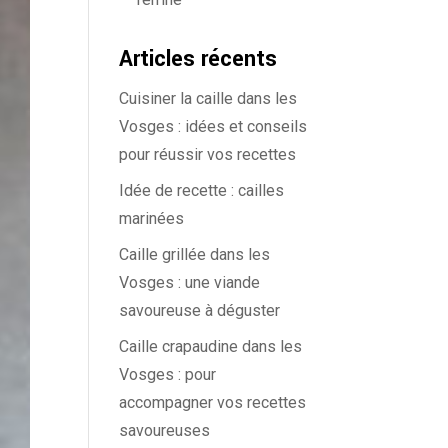
Articles récents
Cuisiner la caille dans les
Vosges : idées et conseils
pour réussir vos recettes
Idée de recette : cailles
marinées
Caille grillée dans les
Vosges : une viande
savoureuse à déguster
Caille crapaudine dans les
Vosges : pour
accompagner vos recettes
savoureuses