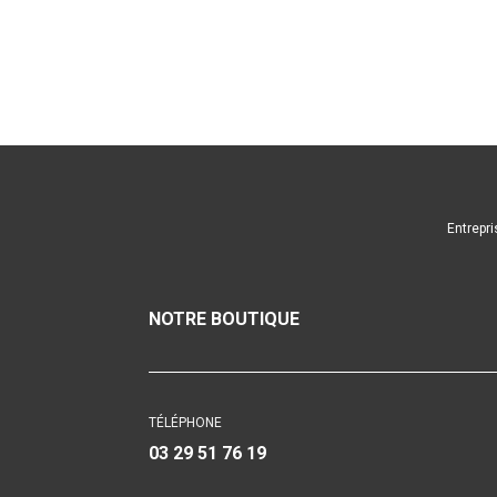
Entrepri
NOTRE BOUTIQUE
TÉLÉPHONE
03 29 51 76 19