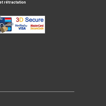
et rétractation