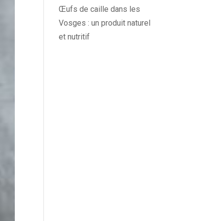
Œufs de caille dans les
Vosges : un produit naturel
et nutritif