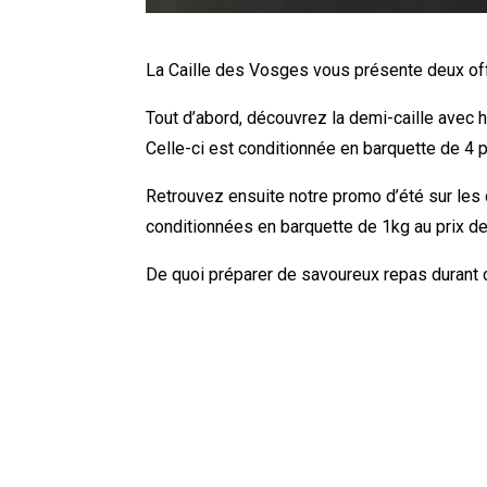
La Caille des Vosges vous présente deux of
Tout d’abord, découvrez la demi-caille avec h
Celle-ci est conditionnée en barquette de 4 
Retrouvez ensuite notre promo d’été sur les
conditionnées en barquette de 1kg au prix d
De quoi préparer de savoureux repas durant c