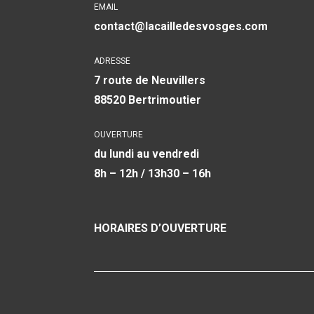
EMAIL
contact@lacailledesvosges.com
ADRESSE
7 route de Neuvillers
88520 Bertrimoutier
OUVERTURE
du lundi au vendredi
8h – 12h / 13h30 – 16h
HORAIRES D’OUVERTURE