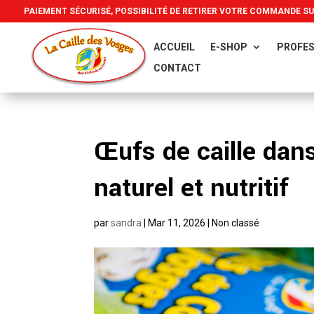
PAIEMENT SÉCURISÉ, POSSIBILITÉ DE RETIRER VOTRE COMMANDE S
ACCUEIL
E-SHOP
PROFES
CONTACT
Œufs de caille dans
naturel et nutritif
par
sandra
|
Mar 11, 2026
| Non classé