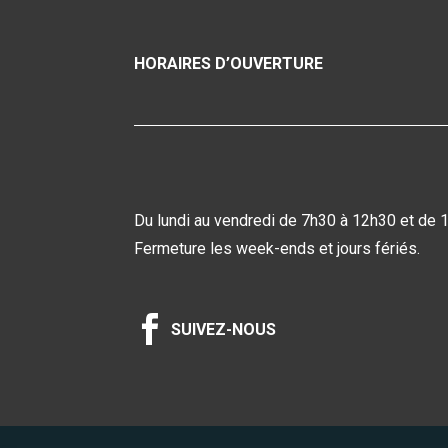
HORAIRES D’OUVERTURE
Du lundi au vendredi de 7h30 à 12h30 et de 
Fermeture les week-ends et jours fériés.

SUIVEZ-NOUS