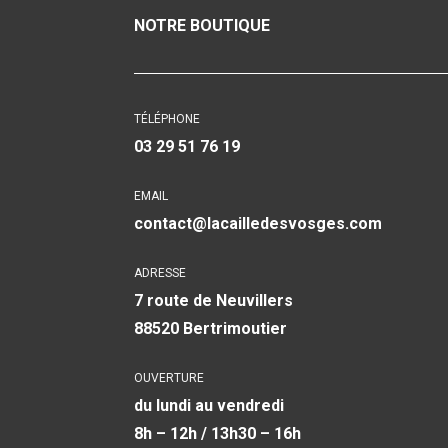
NOTRE BOUTIQUE
TÉLÉPHONE
03 29 51 76 19
EMAIL
contact@lacailledesvosges.com
ADRESSE
7 route de Neuvillers
88520 Bertrimoutier
OUVERTURE
du lundi au vendredi
8h – 12h / 13h30 – 16h