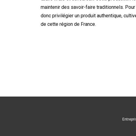
maintenir des savoir-faire traditionnels. Po
donc privilégier un produit authentique, culti
de cette région de France.
Entrepri