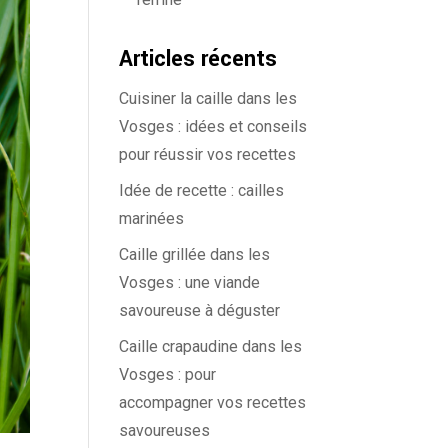
Articles récents
Cuisiner la caille dans les
Vosges : idées et conseils
pour réussir vos recettes
Idée de recette : cailles
marinées
Caille grillée dans les
Vosges : une viande
savoureuse à déguster
Caille crapaudine dans les
Vosges : pour
accompagner vos recettes
savoureuses