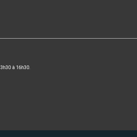
13h30 à 16h30.